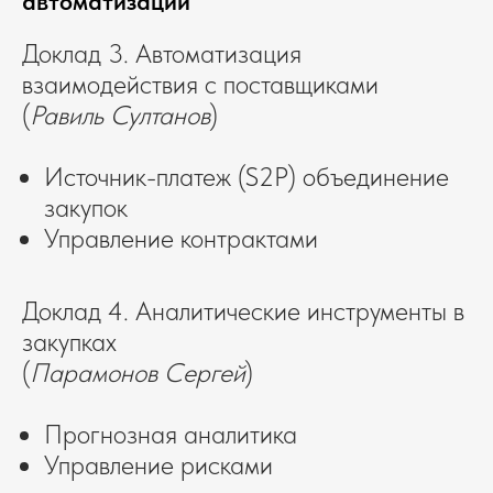
автоматизации
Доклад 3. Автоматизация
взаимодействия с поставщиками
(
Равиль Султанов
)
Источник-платеж (S2P) объединение
закупок
Управление контрактами
Доклад 4. Аналитические инструменты в
закупках
(
Парамонов Сергей
)
Прогнозная аналитика
Управление рисками