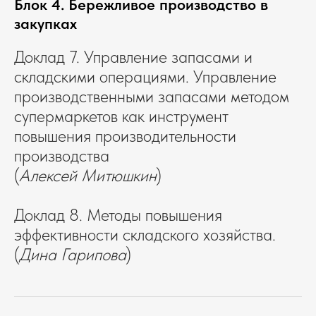
Блок 4. Бережливое производство в
закупках
Доклад 7. Управление запасами и
складскими операциями. Управление
производственными запасами методом
супермаркетов как инструмент
повышения производительности
производства
(
Алексей Митюшкин
)
Доклад 8. Методы повышения
эффективности складского хозяйства.
(
Дина Гарипова
)