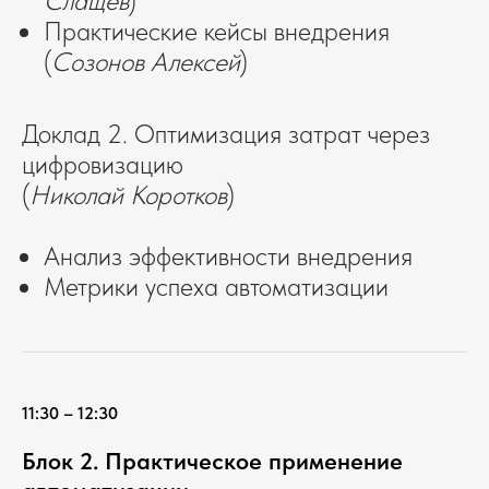
Слащев
)
Практические кейсы внедрения
(
Созонов Алексей
)
Доклад 2. Оптимизация затрат через
цифровизацию
(
Николай Коротков
)
Анализ эффективности внедрения
Метрики успеха автоматизации
11:30 – 12:30
Блок 2. Практическое применение