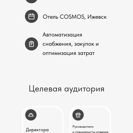
Отель COSMOS, Ижевск
Автоматизация
снабжения, закупок и
оптимизация затрат
Целевая аудитория
Руководители
Директора
и специалисты отделов