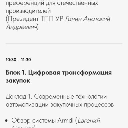
преференций для отечественных
производителей
(Президент ТПП УР
Ганин Анатолий
Андреевич
)
10:30 – 11:30
Блок 1. Цифровая трансформация
закупок
Доклад 1. Современные технологии
автоматизации закупочных процессов
Обзор системы Armdl (
Евгений