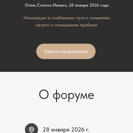
Отель Cosmos Ижевск, 28 января 2026 года
Инновации в снабжении: путь к снижению
затрат и повышению прибыли
Зарегистрироваться
О форуме
28 января 2026 г.