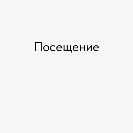
Посещение