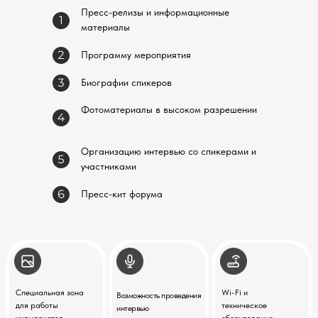
Пресс-релизы и информационные
материалы
Программу мероприятия
Биографии спикеров
Фотоматериалы в высоком разрешении
Организацию интервью со спикерами и
участниками
Пресс-кит форума
Специальная зона
Wi-Fi и
Возможность проведения
для работы
техническое
интервью