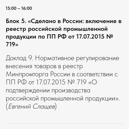
15:00 – 16:00
Блок 5. «Сделано в России: включение в
реестр российской промышленной
продукции по ПП РФ от 17.07.2015 №
719»
Доклад 9. Нормативное регулирование
внесения товаров в реестр
Минпромторга России в соответствии с
ПП РФ от 17.07.2015 № 719 «О
подтверждении производства
российской промышленной продукции».
(
Евгений Слащев
)