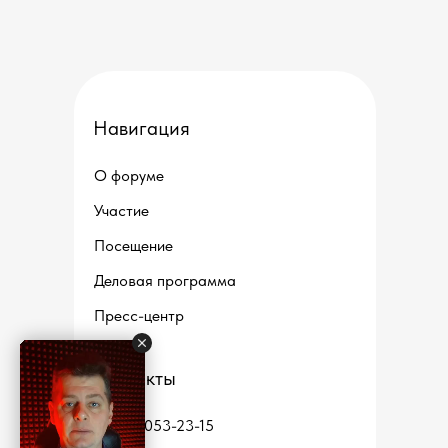
Навигация
О форуме
Участие
Посещение
Деловая программа
Пресс-центр
Контакты
+7 912 053-23-15