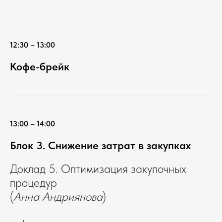
12:30 – 13:00
Кофе-брейк
13:00 – 14:00
Блок 3. Снижение затрат в закупках
Доклад 5. Оптимизация закупочных
процедур
(
Анна Андриянова
)