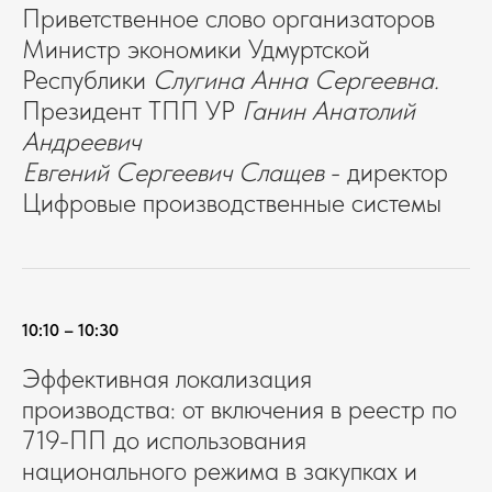
Приветственное слово организаторов
Министр экономики Удмуртской
Республики
Слугина Анна Сергеевна.
Президент ТПП УР
Ганин Анатолий
Андреевич
Евгений Сергеевич Слащев
- директор
Цифровые производственные системы
10:10 – 10:30
Эффективная локализация
производства: от включения в реестр по
719-ПП до использования
национального режима в закупках и