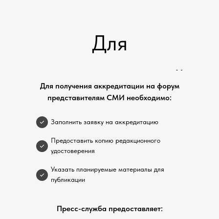
Для
представителей
Для получения аккредитации на форум
представителям СМИ необходимо:
СМИ
Заполнить заявку на аккредитацию
Предоставить копию редакционного
удостоверения
Указать планируемые материалы для
публикации
Пресс-служба предоставляет: