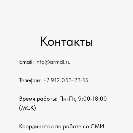
Контакты
Email:
info@armdl.ru
Телефон:
+7 912 053-23-15
Время работы: Пн-Пт, 9:00-18:00
(МСК)
Координатор по работе со СМИ: