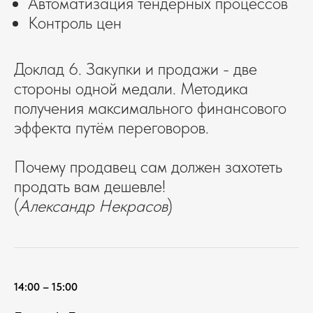
Автоматизация тендерных процессов
Контроль цен
Доклад 6. Закупки и продажи - две
стороны одной медали. Методика
получения максимального финансового
эффекта путём переговоров.
Почему продавец сам должен захотеть
продать вам дешевле!
(
Александр Некрасов
)
14:00 – 15:00