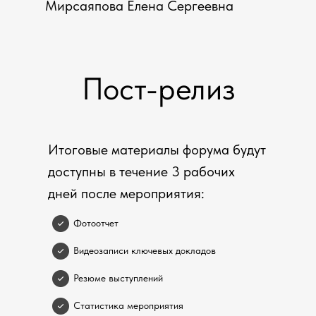
Мирсаяпова Елена Сергеевна
Пост-релиз
Итоговые материалы форума будут
доступны в течение 3 рабочих
дней после мероприятия:
Фотоотчет
Видеозаписи ключевых докладов
Резюме выступлений
Статистика мероприятия