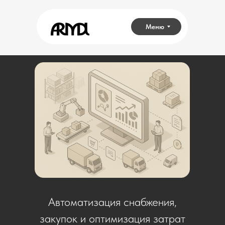
Меню
Автоматизация снабжения,
закупок и оптимизация затрат