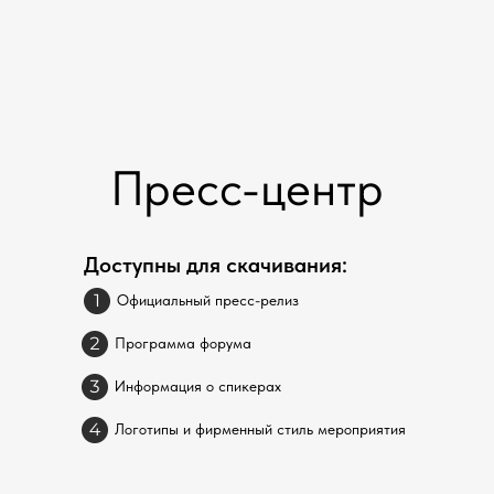
Пресс-центр
Доступны для скачивания:
Официальный пресс-релиз
Программа форума
Информация о спикерах
Логотипы и фирменный стиль мероприятия