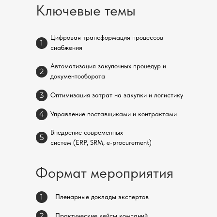
Ключевые темы
Цифровая трансформация процессов
снабжения
Автоматизация закупочных процедур и
документооборота
Оптимизация затрат на закупки и логистику
Управление поставщиками и контрактами
Внедрение современных
систем (ERP, SRM, e-procurement)
Формат мероприятия
Пленарные доклады экспертов
Практические кейсы компаний