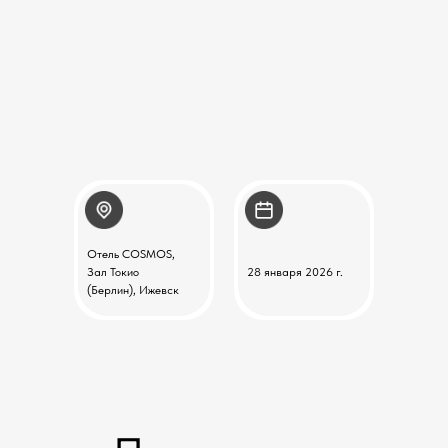
Отель COSMOS,
Зал Токио
28 января 2026 г.
(Берлин), Ижевск