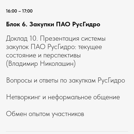
16:00 – 17:00
Блок 6. Закупки ПАО РусГидро
Доклад 10. Презентация системы
закупок ПАО РусГидро: текущее
состояние и перспективы
(Владимир Николашин)
Вопросы и ответы по закупкам РусГидро
Нетворкинг и неформальное общение
Обмен опытом участников