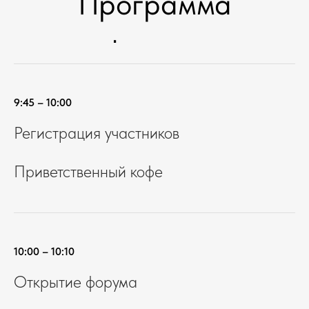
Программа
форума
9:45 – 10:00
Регистрация участников
Приветственный кофе
10:00 – 10:10
Открытие форума