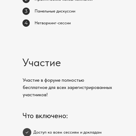
Панельные дискуссии
Нетворкинг-сессии
Участие
Участие в форуме полностью
бесплатное для всех зарегистрированных
участников!
Что включено:
Доступ ко всем сессиям и докладам